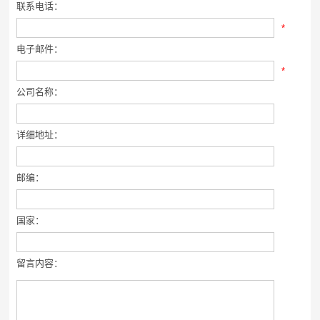
联系电话：
*
电子邮件：
*
公司名称：
详细地址：
邮编：
国家：
留言内容：